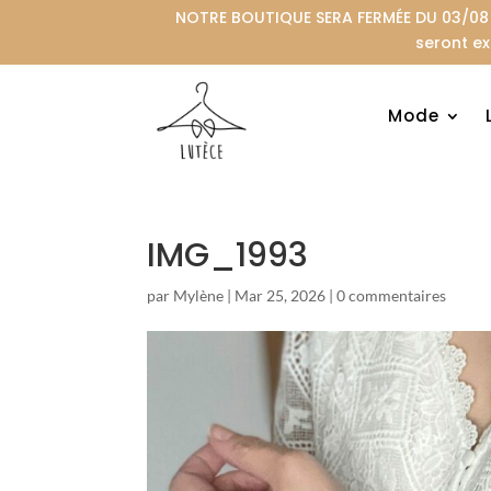
NOTRE BOUTIQUE SERA FERMÉE DU 03/08 A
seront ex
Mode
IMG_1993
par
Mylène
|
Mar 25, 2026
|
0 commentaires