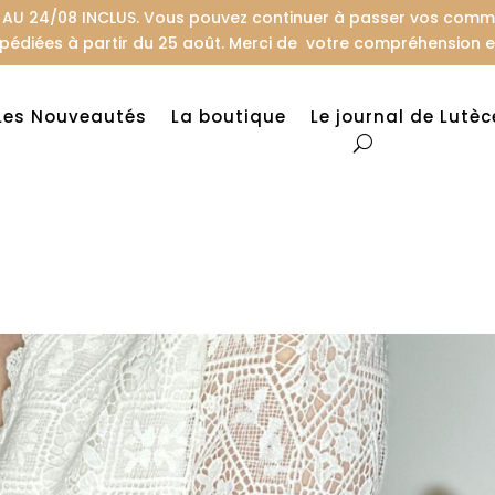
U 24/08 INCLUS. Vous pouvez continuer à passer vos comman
pédiées à partir du 25 août. Merci de votre compréhension et
Les Nouveautés
La boutique
Le journal de Lutèc