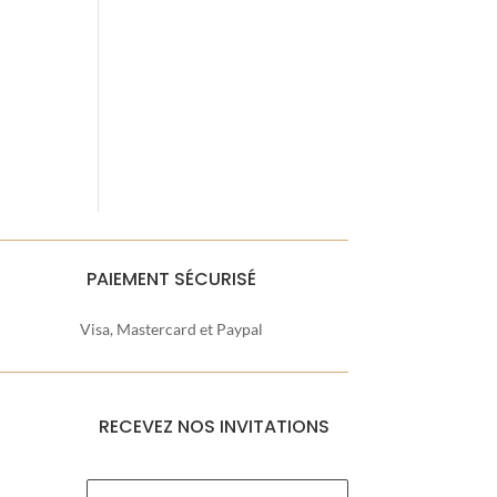
PAIEMENT SÉCURISÉ
Visa, Mastercard et Paypal
RECEVEZ NOS INVITATIONS