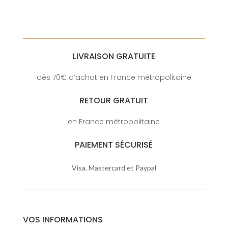
LIVRAISON GRATUITE
dès 70€ d’achat en France métropolitaine
RETOUR GRATUIT
en France métropolitaine
PAIEMENT SÉCURISÉ
Visa, Mastercard et Paypal
VOS INFORMATIONS