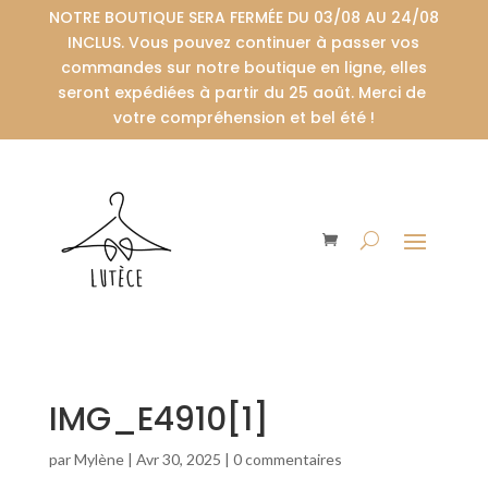
NOTRE BOUTIQUE SERA FERMÉE DU 03/08 AU 24/08
INCLUS. Vous pouvez continuer à passer vos
commandes sur notre boutique en ligne, elles
seront expédiées à partir du 25 août. Merci de
votre compréhension et bel été !
IMG_E4910[1]
par
Mylène
|
Avr 30, 2025
|
0 commentaires