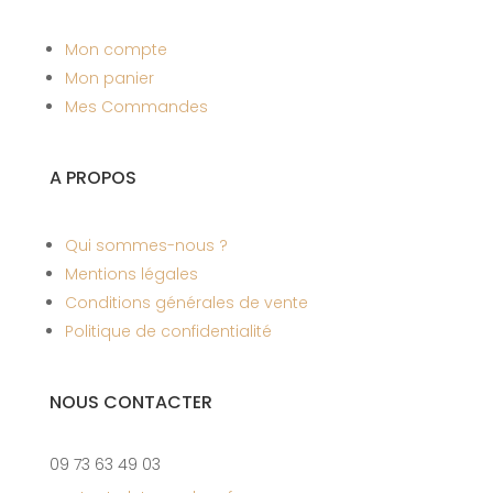
Mon compte
Mon panier
Mes Commandes
A PROPOS
Qui sommes-nous ?
Mentions légales
Conditions générales de vente
Politique de confidentialité
NOUS CONTACTER
09 73 63 49 03