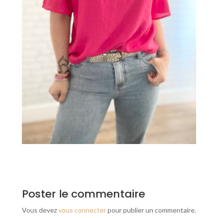
Poster le commentaire
Vous devez
vous connecter
pour publier un commentaire.