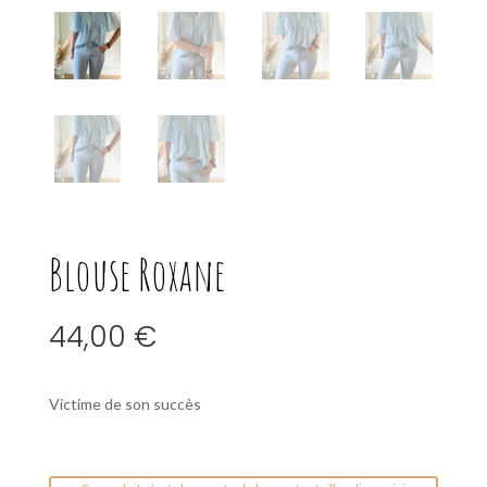
Blouse Roxane
44,00
€
Victime de son succès