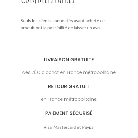
Seuls les clients connectés ayant acheté ce
produit ont la possibilité de laisser un avis.
LIVRAISON GRATUITE
dès 70€ d’achat en France métropolitaine
RETOUR GRATUIT
en France métropolitaine
PAIEMENT SÉCURISÉ
Visa, Mastercard et Paypal