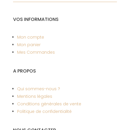
VOS INFORMATIONS
Mon compte
Mon panier
Mes Commandes
A PROPOS
Qui sommes-nous ?
Mentions légales
Conditions générales de vente
Politique de confidentialité