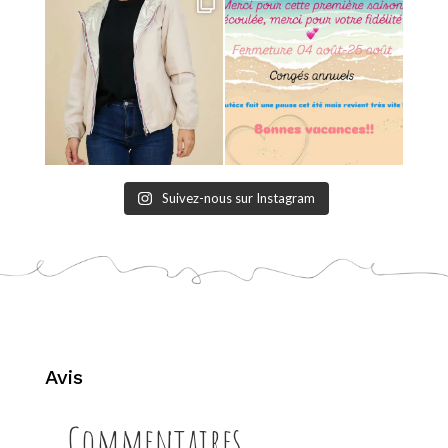
Suivez-nous sur Instagram
Avis
Commentaires