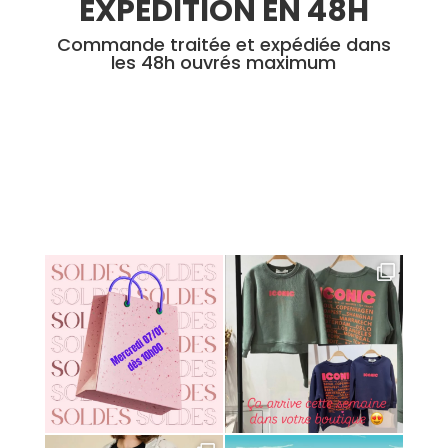
EXPEDITION EN 48H
Commande traitée et expédiée dans
les 48h ouvrés maximum