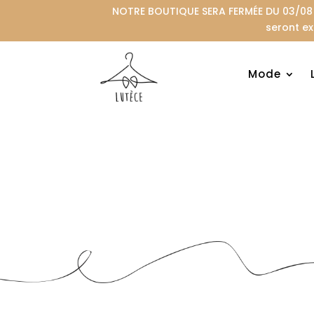
NOTRE BOUTIQUE SERA FERMÉE DU 03/08 A
seront ex
Mode