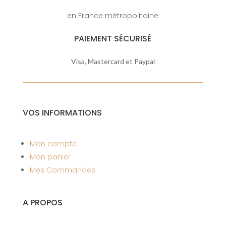
en France métropolitaine
PAIEMENT SÉCURISÉ
Visa, Mastercard et Paypal
VOS INFORMATIONS
Mon compte
Mon panier
Mes Commandes
A PROPOS