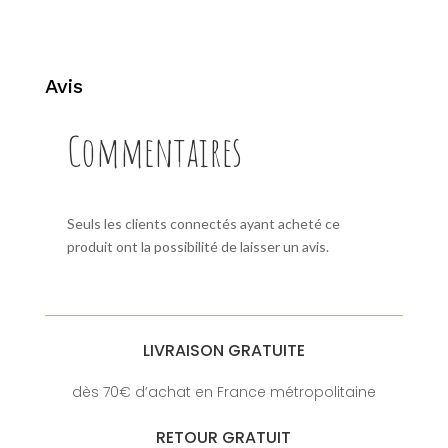
Avis
Commentaires
Seuls les clients connectés ayant acheté ce
produit ont la possibilité de laisser un avis.
LIVRAISON GRATUITE
dès 70€ d’achat en France métropolitaine
RETOUR GRATUIT