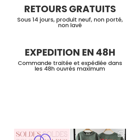
RETOURS GRATUITS
Sous 14 jours, produit neuf, non porté,
non lavé
EXPEDITION EN 48H
Commande traitée et expédiée dans
les 48h ouvrés maximum