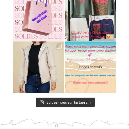
Suivez-nous sur Instagram