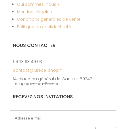
Qui sommes-nous ?
Mentions légales
Conditions générales de vente
Politique de confidentialité
NOUS CONTACTER
09 73 63 49 03
contact@lutece-shop.fr
14, place du général de Gaulle – 59242
Templeuve-en-Pévèle
RECEVEZ NOS INVITATIONS