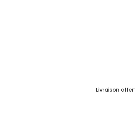
Livraison offe