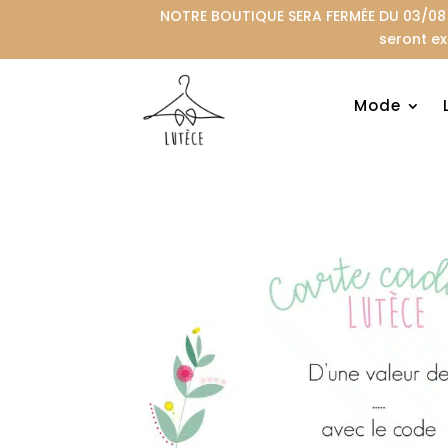
NOTRE BOUTIQUE SERA FERMÉE DU 03/08 A
seront ex
Mode