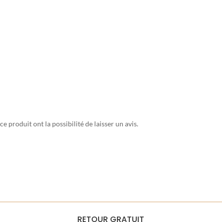
e produit ont la possibilité de laisser un avis.
RETOUR GRATUIT