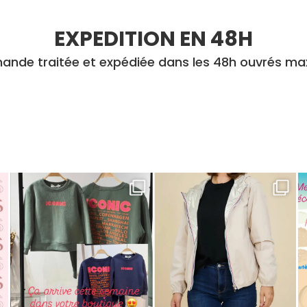
EXPEDITION EN 48H
nde traitée et expédiée dans les 48h ouvrés m