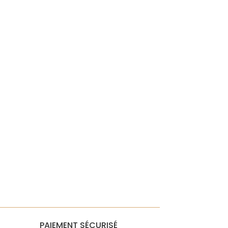
PAIEMENT SÉCURISÉ