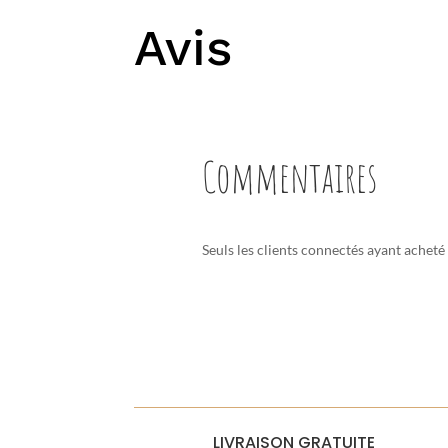
Avis
Commentaires
Seuls les clients connectés ayant acheté c
LIVRAISON GRATUITE