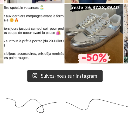
Suivez-nous sur Instagram