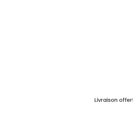
Livraison offe