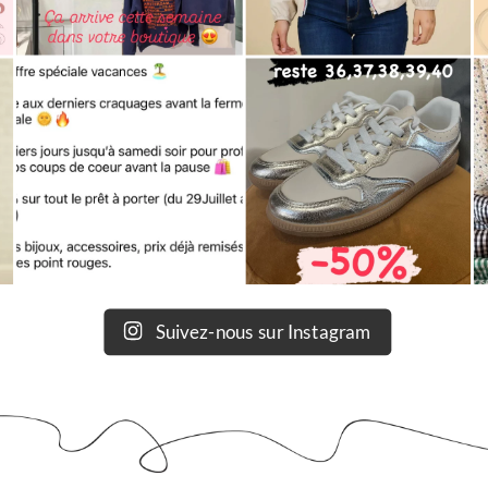
Suivez-nous sur Instagram