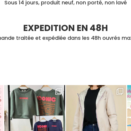
Sous 14 jours, produit neuf, non porté, non lavé
EXPEDITION EN 48H
nde traitée et expédiée dans les 48h ouvrés m