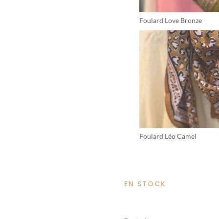
Foulard Love Bronze
Foulard Léo Camel
EN STOCK