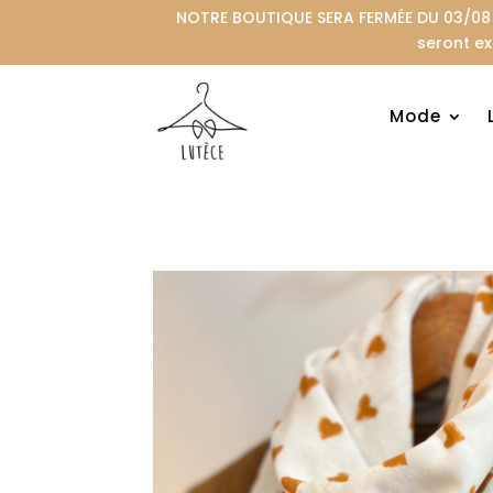
NOTRE BOUTIQUE SERA FERMÉE DU 03/08 A
seront ex
Mode