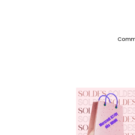
Comma