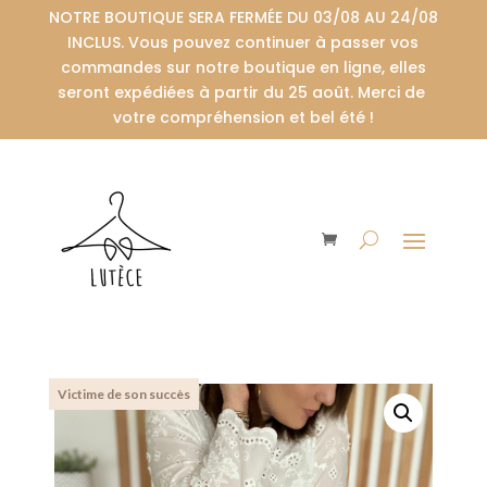
NOTRE BOUTIQUE SERA FERMÉE DU 03/08 AU 24/08
INCLUS. Vous pouvez continuer à passer vos
commandes sur notre boutique en ligne, elles
seront expédiées à partir du 25 août. Merci de
votre compréhension et bel été !