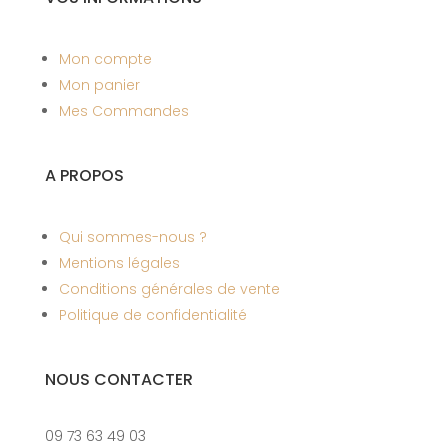
Mon compte
Mon panier
Mes Commandes
A PROPOS
Qui sommes-nous ?
Mentions légales
Conditions générales de vente
Politique de confidentialité
NOUS CONTACTER
09 73 63 49 03