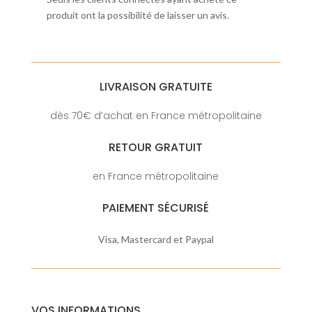
produit ont la possibilité de laisser un avis.
LIVRAISON GRATUITE
dès 70€ d’achat en France métropolitaine
RETOUR GRATUIT
en France métropolitaine
PAIEMENT SÉCURISÉ
Visa, Mastercard et Paypal
VOS INFORMATIONS