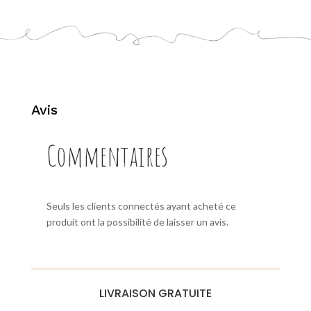
Avis
Commentaires
Seuls les clients connectés ayant acheté ce
produit ont la possibilité de laisser un avis.
LIVRAISON GRATUITE