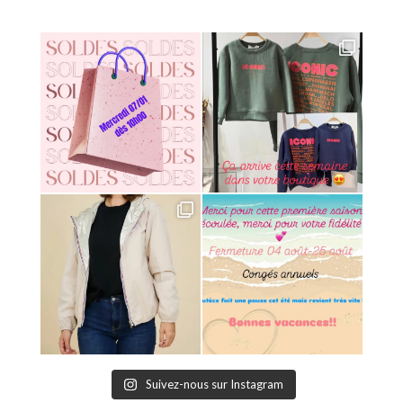
Suivez-nous sur Instagram