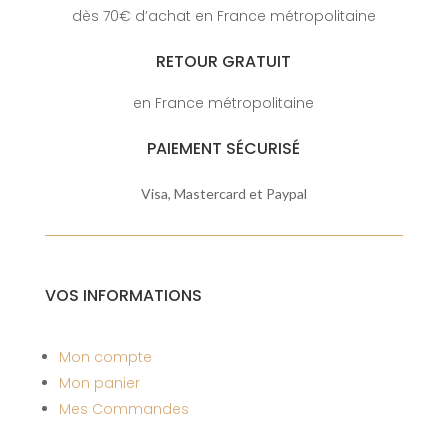
dès 70€ d’achat en France métropolitaine
RETOUR GRATUIT
en France métropolitaine
PAIEMENT SÉCURISÉ
Visa, Mastercard et Paypal
VOS INFORMATIONS
Mon compte
Mon panier
Mes Commandes