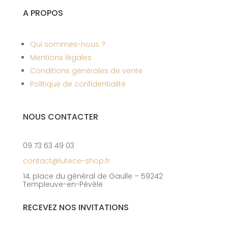
A PROPOS
Qui sommes-nous ?
Mentions légales
Conditions générales de vente
Politique de confidentialité
NOUS CONTACTER
09 73 63 49 03
contact@lutece-shop.fr
14, place du général de Gaulle – 59242
Templeuve-en-Pévèle
RECEVEZ NOS INVITATIONS