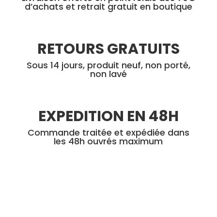
d’achats et retrait gratuit en boutique
RETOURS GRATUITS
Sous 14 jours, produit neuf, non porté,
non lavé
EXPEDITION EN 48H
Commande traitée et expédiée dans
les 48h ouvrés maximum