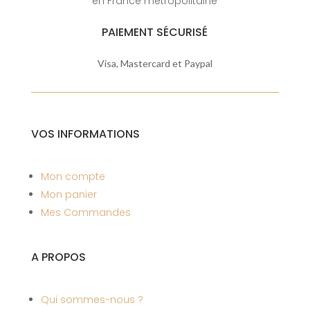
en France métropolitaine
PAIEMENT SÉCURISÉ
Visa, Mastercard et Paypal
VOS INFORMATIONS
Mon compte
Mon panier
Mes Commandes
A PROPOS
Qui sommes-nous ?