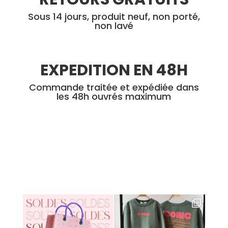
Sous 14 jours, produit neuf, non porté,
non lavé
EXPEDITION EN 48H
Commande traitée et expédiée dans
les 48h ouvrés maximum