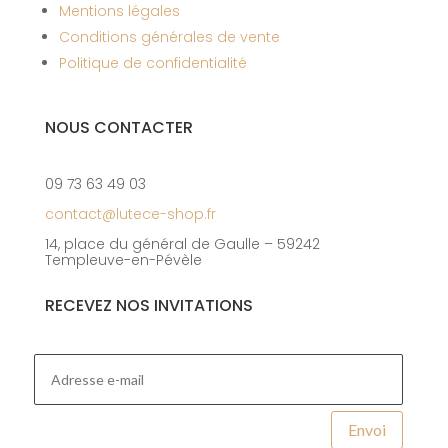
Mentions légales
Conditions générales de vente
Politique de confidentialité
NOUS CONTACTER
09 73 63 49 03
contact@lutece-shop.fr
14, place du général de Gaulle – 59242
Templeuve-en-Pévèle
RECEVEZ NOS INVITATIONS
Envoi