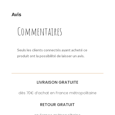
Avis
Commentaires
Seuls les clients connectés ayant acheté ce
produit ont la possibilité de laisser un avis.
LIVRAISON GRATUITE
dès 70€ d’achat en France métropolitaine
RETOUR GRATUIT