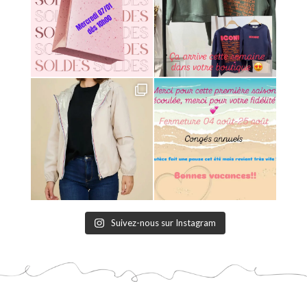
Suivez-nous sur Instagram