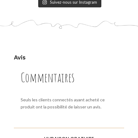
Suivez-nous sur Instagram
Avis
Commentaires
Seuls les clients connectés ayant acheté ce
produit ont la possibilité de laisser un avis.