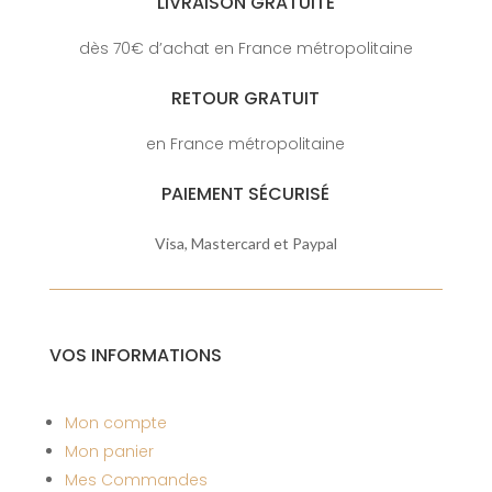
LIVRAISON GRATUITE
dès 70€ d’achat en France métropolitaine
RETOUR GRATUIT
en France métropolitaine
PAIEMENT SÉCURISÉ
Visa, Mastercard et Paypal
VOS INFORMATIONS
Mon compte
Mon panier
Mes Commandes