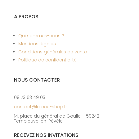
A PROPOS
Qui sommes-nous ?
Mentions légales
Conditions générales de vente
Politique de confidentialité
NOUS CONTACTER
09 73 63 49 03
contact@lutece-shop.fr
14, place du général de Gaulle – 59242
Templeuve-en-Pévèle
RECEVEZ NOS INVITATIONS