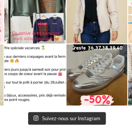
Suivez-nous sur Instagram