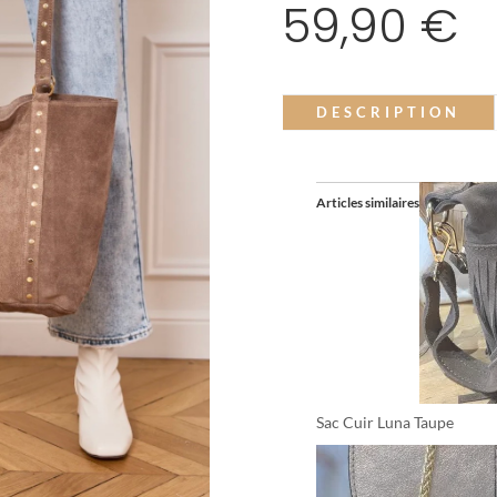
59,90
€
DESCRIPTION
Articles similaires
Sac Cuir Luna Taupe