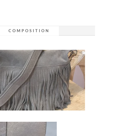
COMPOSITION