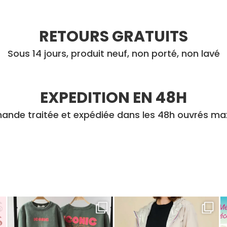
RETOURS GRATUITS
Sous 14 jours, produit neuf, non porté, non lavé
EXPEDITION EN 48H
nde traitée et expédiée dans les 48h ouvrés m