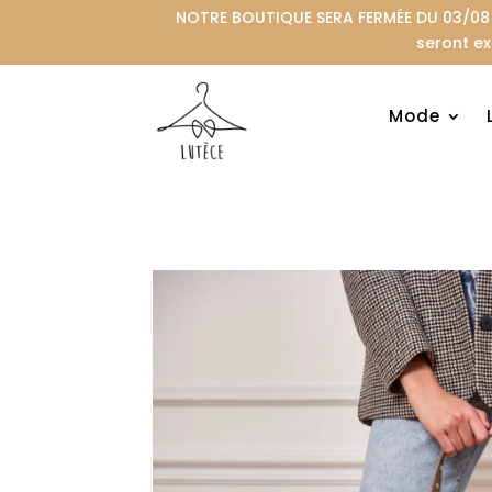
NOTRE BOUTIQUE SERA FERMÉE DU 03/08 A
seront ex
Mode