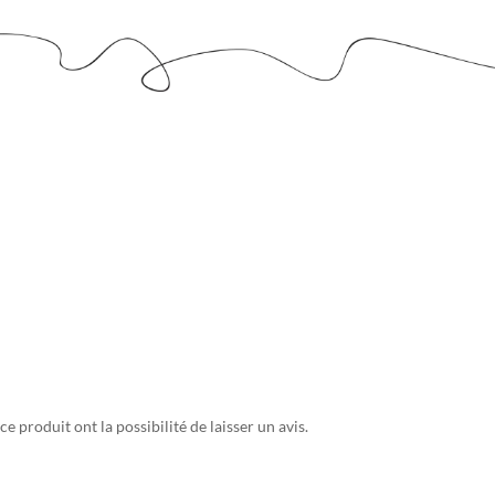
e produit ont la possibilité de laisser un avis.