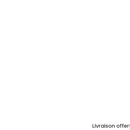
Livraison offe