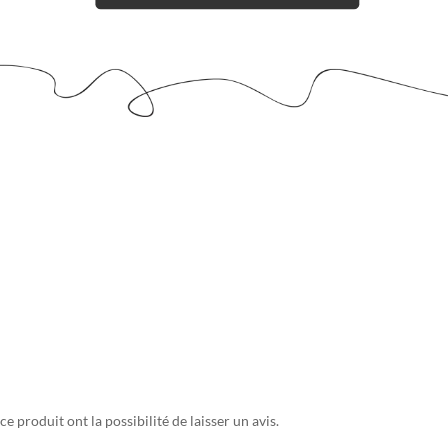
e produit ont la possibilité de laisser un avis.