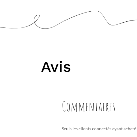
Avis
Commentaires
Seuls les clients connectés ayant acheté c