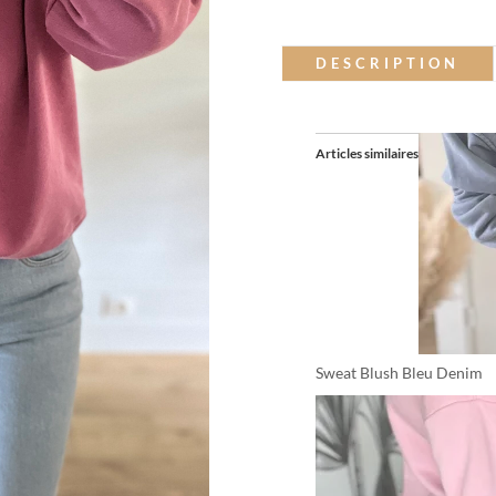
DESCRIPTION
Articles similaires
Sweat Blush Bleu Denim