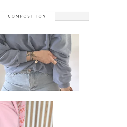
COMPOSITION