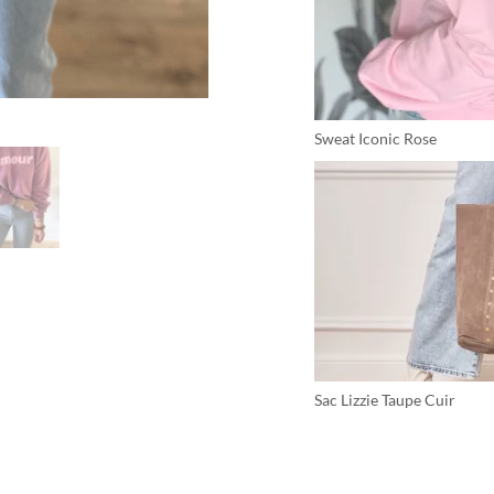
Sweat Iconic Rose
Sac Lizzie Taupe Cuir