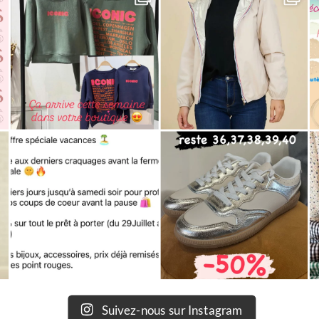
Suivez-nous sur Instagram