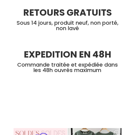
RETOURS GRATUITS
Sous 14 jours, produit neuf, non porté,
non lavé
EXPEDITION EN 48H
Commande traitée et expédiée dans
les 48h ouvrés maximum