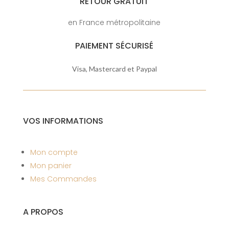
RETOUR GRATUIT
en France métropolitaine
PAIEMENT SÉCURISÉ
Visa, Mastercard et Paypal
VOS INFORMATIONS
Mon compte
Mon panier
Mes Commandes
A PROPOS