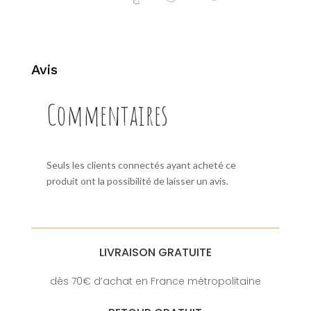
Avis
Commentaires
Seuls les clients connectés ayant acheté ce
produit ont la possibilité de laisser un avis.
LIVRAISON GRATUITE
dès 70€ d’achat en France métropolitaine