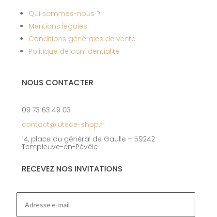
Qui sommes-nous ?
Mentions légales
Conditions générales de vente
Politique de confidentialité
NOUS CONTACTER
09 73 63 49 03
contact@lutece-shop.fr
14, place du général de Gaulle – 59242
Templeuve-en-Pévèle
RECEVEZ NOS INVITATIONS