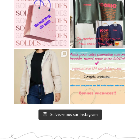
Suivez-nous sur Instagram