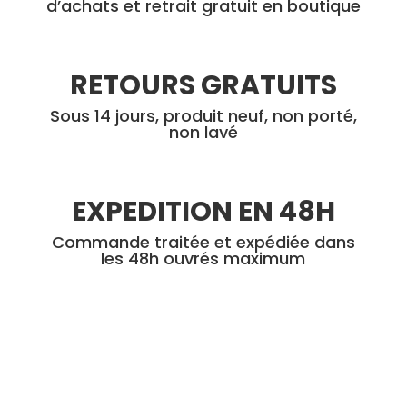
d’achats et retrait gratuit en boutique
RETOURS GRATUITS
Sous 14 jours, produit neuf, non porté,
non lavé
EXPEDITION EN 48H
Commande traitée et expédiée dans
les 48h ouvrés maximum