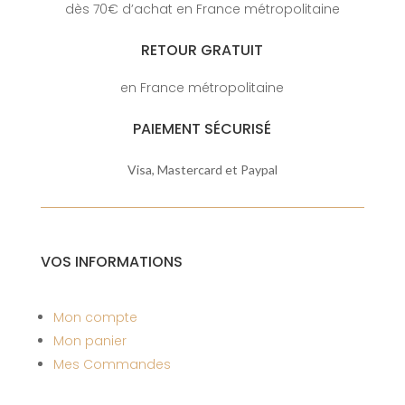
dès 70€ d’achat en France métropolitaine
RETOUR GRATUIT
en France métropolitaine
PAIEMENT SÉCURISÉ
Visa, Mastercard et Paypal
VOS INFORMATIONS
Mon compte
Mon panier
Mes Commandes