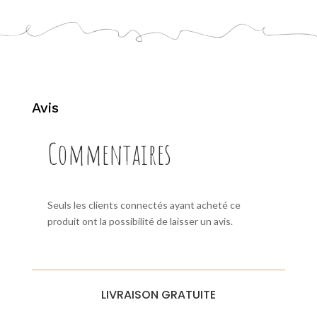
Avis
Commentaires
Seuls les clients connectés ayant acheté ce
produit ont la possibilité de laisser un avis.
LIVRAISON GRATUITE