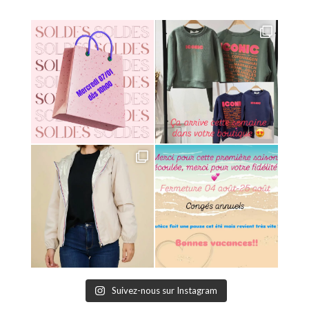
Suivez-nous sur Instagram