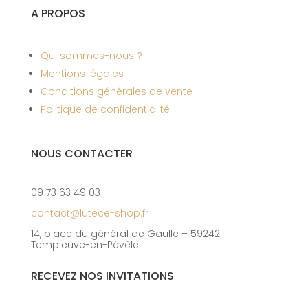
A PROPOS
Qui sommes-nous ?
Mentions légales
Conditions générales de vente
Politique de confidentialité
NOUS CONTACTER
09 73 63 49 03
contact@lutece-shop.fr
14, place du général de Gaulle – 59242
Templeuve-en-Pévèle
RECEVEZ NOS INVITATIONS