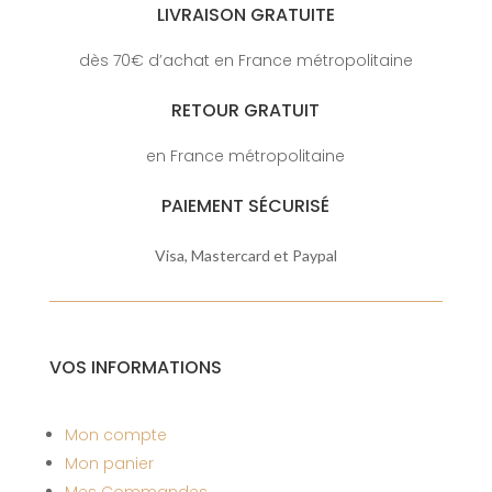
LIVRAISON GRATUITE
dès 70€ d’achat en France métropolitaine
RETOUR GRATUIT
en France métropolitaine
PAIEMENT SÉCURISÉ
Visa, Mastercard et Paypal
VOS INFORMATIONS
Mon compte
Mon panier