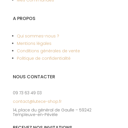
Mes Commandes
A PROPOS
Qui sommes-nous ?
Mentions légales
Conditions générales de vente
Politique de confidentialité
NOUS CONTACTER
09 73 63 49 03
contact@lutece-shop.fr
14, place du général de Gaulle – 59242
Templeuve-en-Pévèle
RECEVEZ NOS INVITATIONS