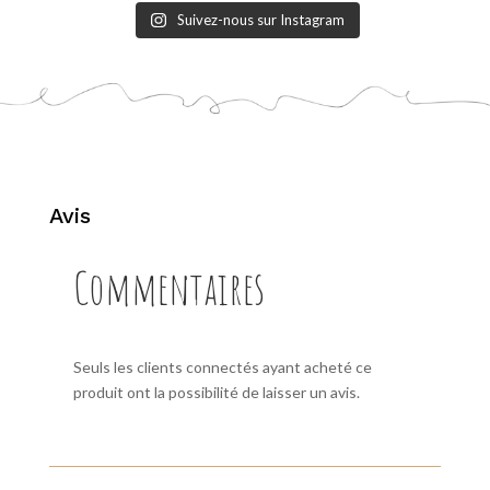
Suivez-nous sur Instagram
Avis
Commentaires
Seuls les clients connectés ayant acheté ce
produit ont la possibilité de laisser un avis.