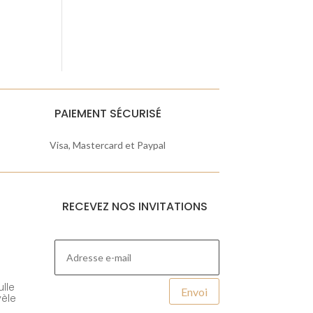
PAIEMENT SÉCURISÉ
Visa, Mastercard et Paypal
RECEVEZ NOS INVITATIONS
lle
Envoi
èle