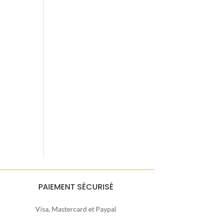
PAIEMENT SÉCURISÉ
Visa, Mastercard et Paypal