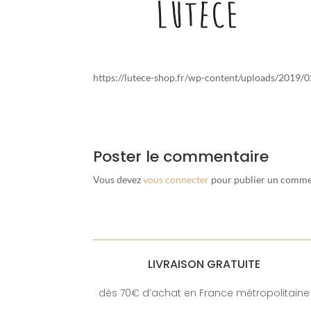
https://lutece-shop.fr/wp-content/uploads/2019/0
Poster le commentaire
Vous devez
vous connecter
pour publier un comme
LIVRAISON GRATUITE
dès 70€ d’achat en France métropolitaine