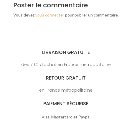
Poster le commentaire
Vous devez
vous connecter
pour publier un commentaire.
LIVRAISON GRATUITE
dès 70€ d’achat en France métropolitaine
RETOUR GRATUIT
en France métropolitaine
PAIEMENT SÉCURISÉ
Visa, Mastercard et Paypal