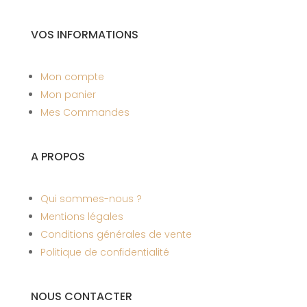
VOS INFORMATIONS
Mon compte
Mon panier
Mes Commandes
A PROPOS
Qui sommes-nous ?
Mentions légales
Conditions générales de vente
Politique de confidentialité
NOUS CONTACTER