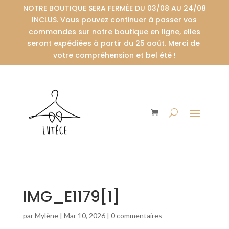
NOTRE BOUTIQUE SERA FERMÉE DU 03/08 AU 24/08
INCLUS. Vous pouvez continuer à passer vos
commandes sur notre boutique en ligne, elles
seront expédiées à partir du 25 août. Merci de
votre compréhension et bel été !
IMG_E1179[1]
par
Mylène
|
Mar 10, 2026
|
0 commentaires