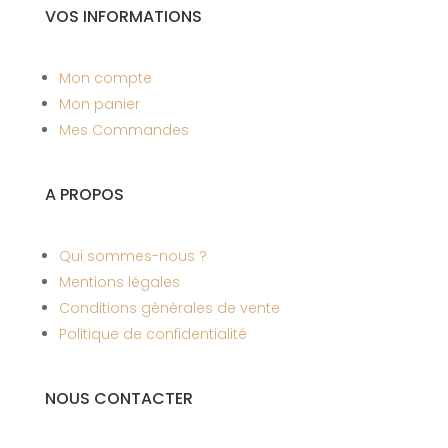
VOS INFORMATIONS
Mon compte
Mon panier
Mes Commandes
A PROPOS
Qui sommes-nous ?
Mentions légales
Conditions générales de vente
Politique de confidentialité
NOUS CONTACTER