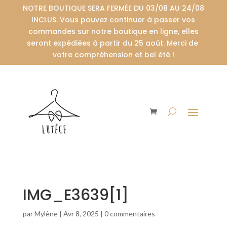
NOTRE BOUTIQUE SERA FERMÉE DU 03/08 AU 24/08
INCLUS. Vous pouvez continuer à passer vos
commandes sur notre boutique en ligne, elles
seront expédiées à partir du 25 août. Merci de
votre compréhension et bel été !
IMG_E3639[1]
par
Mylène
|
Avr 8, 2025
|
0 commentaires