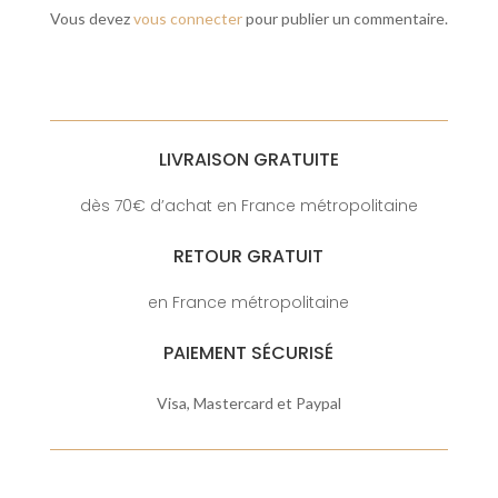
Vous devez
vous connecter
pour publier un commentaire.
LIVRAISON GRATUITE
dès 70€ d’achat en France métropolitaine
RETOUR GRATUIT
en France métropolitaine
PAIEMENT SÉCURISÉ
Visa, Mastercard et Paypal