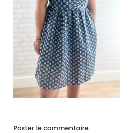
Poster le commentaire