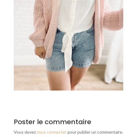
Poster le commentaire
Vous devez
vous connecter
pour publier un commentaire.