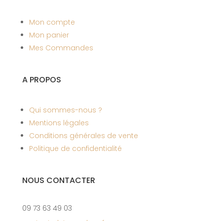
Mon compte
Mon panier
Mes Commandes
A PROPOS
Qui sommes-nous ?
Mentions légales
Conditions générales de vente
Politique de confidentialité
NOUS CONTACTER
09 73 63 49 03