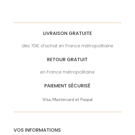
LIVRAISON GRATUITE
dès 70€ d’achat en France métropolitaine
RETOUR GRATUIT
en France métropolitaine
PAIEMENT SÉCURISÉ
Visa, Mastercard et Paypal
VOS INFORMATIONS