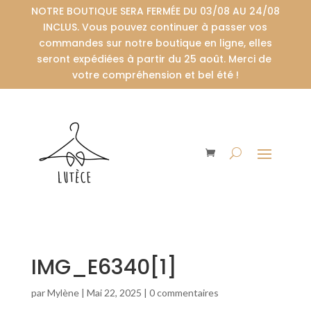
NOTRE BOUTIQUE SERA FERMÉE DU 03/08 AU 24/08
INCLUS. Vous pouvez continuer à passer vos
commandes sur notre boutique en ligne, elles
seront expédiées à partir du 25 août. Merci de
votre compréhension et bel été !
IMG_E6340[1]
par
Mylène
|
Mai 22, 2025
|
0 commentaires