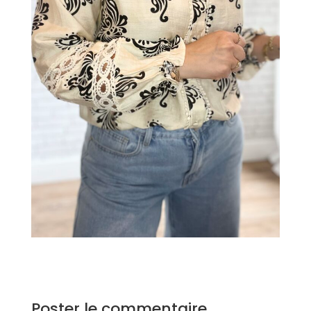
Poster le commentaire