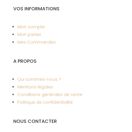
VOS INFORMATIONS
Mon compte
Mon panier
Mes Commandes
A PROPOS
Qui sommes-nous ?
Mentions légales
Conditions générales de vente
Politique de confidentialité
NOUS CONTACTER