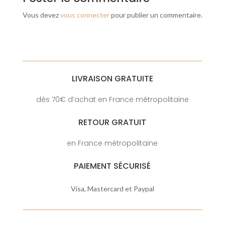
Vous devez
vous connecter
pour publier un commentaire.
LIVRAISON GRATUITE
dès 70€ d’achat en France métropolitaine
RETOUR GRATUIT
en France métropolitaine
PAIEMENT SÉCURISÉ
Visa, Mastercard et Paypal