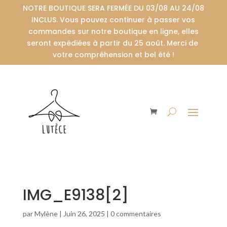
NOTRE BOUTIQUE SERA FERMÉE DU 03/08 AU 24/08
INCLUS. Vous pouvez continuer à passer vos
commandes sur notre boutique en ligne, elles
seront expédiées à partir du 25 août. Merci de
votre compréhension et bel été !
IMG_E9138[2]
par
Mylène
|
Juin 26, 2025
|
0 commentaires