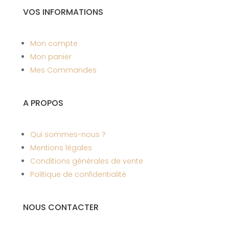
VOS INFORMATIONS
Mon compte
Mon panier
Mes Commandes
A PROPOS
Qui sommes-nous ?
Mentions légales
Conditions générales de vente
Politique de confidentialité
NOUS CONTACTER