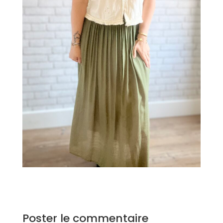
Poster le commentaire