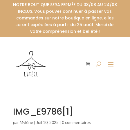
NOTRE BOUTIQUE SERA FERMÉE DU 03/08 AU 24/08
INCLUS. Vous pouvez continuer à passer vos
commandes sur notre boutique en ligne, elles
seront expédiées à partir du 25 août. Merci de
votre compréhension et bel été !
IMG_E9786[1]
par
Mylène
|
Juil 10, 2025
|
0 commentaires