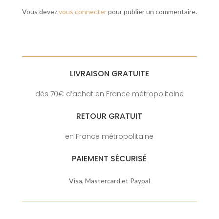
Vous devez
vous connecter
pour publier un commentaire.
LIVRAISON GRATUITE
dès 70€ d’achat en France métropolitaine
RETOUR GRATUIT
en France métropolitaine
PAIEMENT SÉCURISÉ
Visa, Mastercard et Paypal