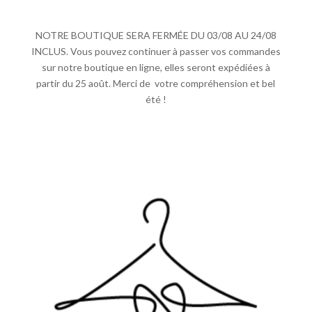
NOTRE BOUTIQUE SERA FERMÉE DU 03/08 AU 24/08
INCLUS. Vous pouvez continuer à passer vos commandes
sur notre boutique en ligne, elles seront expédiées à
partir du 25 août. Merci de votre compréhension et bel
été !