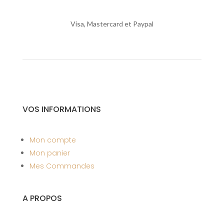
Visa, Mastercard et Paypal
VOS INFORMATIONS
Mon compte
Mon panier
Mes Commandes
A PROPOS