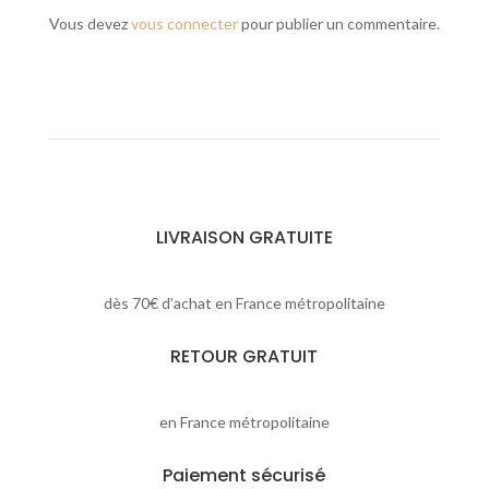
Vous devez
vous connecter
pour publier un commentaire.
LIVRAISON GRATUITE
dès 70€ d’achat en France métropolitaine
RETOUR GRATUIT
en France métropolitaine
Paiement sécurisé