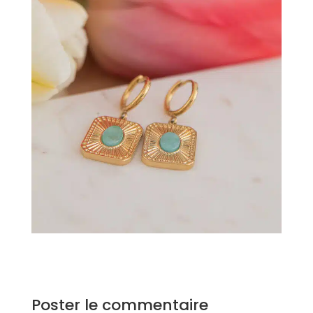
Poster le commentaire