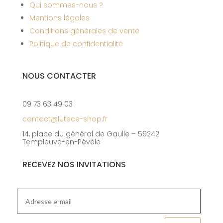
Qui sommes-nous ?
Mentions légales
Conditions générales de vente
Politique de confidentialité
NOUS CONTACTER
09 73 63 49 03
contact@lutece-shop.fr
14, place du général de Gaulle – 59242
Templeuve-en-Pévèle
RECEVEZ NOS INVITATIONS