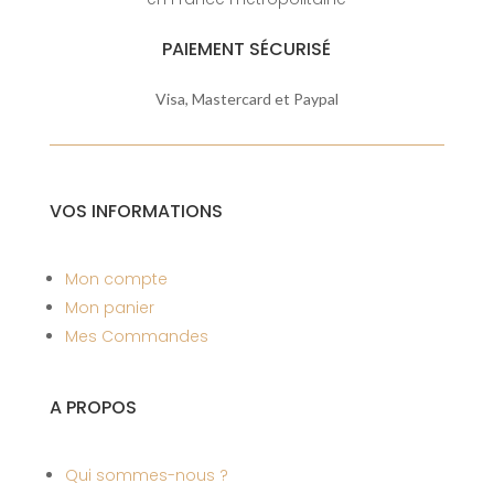
PAIEMENT SÉCURISÉ
Visa, Mastercard et Paypal
VOS INFORMATIONS
Mon compte
Mon panier
Mes Commandes
A PROPOS
Qui sommes-nous ?