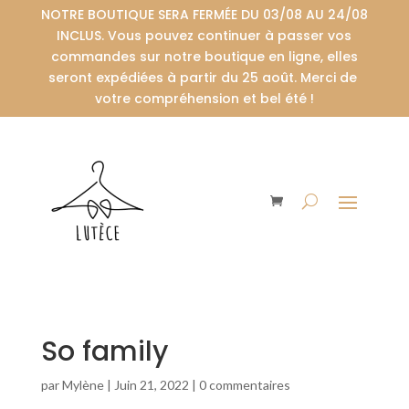
NOTRE BOUTIQUE SERA FERMÉE DU 03/08 AU 24/08
INCLUS. Vous pouvez continuer à passer vos
commandes sur notre boutique en ligne, elles
seront expédiées à partir du 25 août. Merci de
votre compréhension et bel été !
So family
par
Mylène
|
Juin 21, 2022
|
0 commentaires