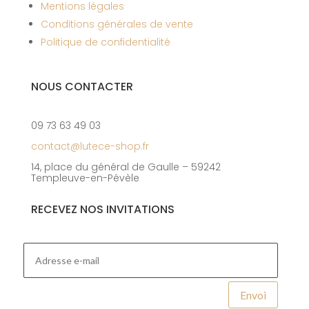
Mentions légales
Conditions générales de vente
Politique de confidentialité
NOUS CONTACTER
09 73 63 49 03
contact@lutece-shop.fr
14, place du général de Gaulle – 59242
Templeuve-en-Pévèle
RECEVEZ NOS INVITATIONS
Envoi