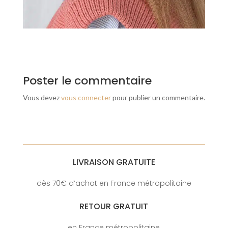
Poster le commentaire
Vous devez
vous connecter
pour publier un commentaire.
LIVRAISON GRATUITE
dès 70€ d’achat en France métropolitaine
RETOUR GRATUIT
en France métropolitaine