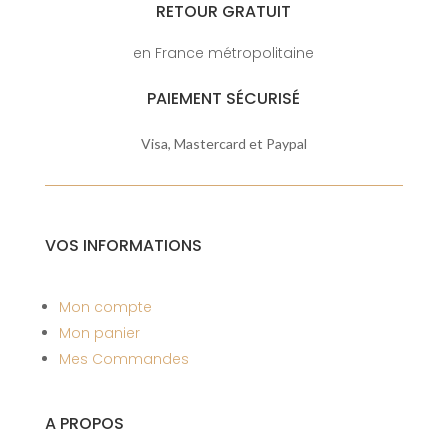
RETOUR GRATUIT
en France métropolitaine
PAIEMENT SÉCURISÉ
Visa, Mastercard et Paypal
VOS INFORMATIONS
Mon compte
Mon panier
Mes Commandes
A PROPOS