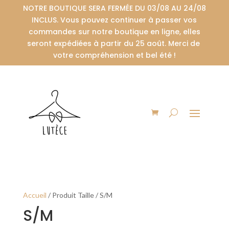
NOTRE BOUTIQUE SERA FERMÉE DU 03/08 AU 24/08
INCLUS. Vous pouvez continuer à passer vos
commandes sur notre boutique en ligne, elles
seront expédiées à partir du 25 août. Merci de
votre compréhension et bel été !
Accueil
/
Produit Taille
/
S/M
S/M