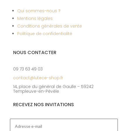
Qui sommes-nous ?
Mentions légales
Conditions générales de vente
Politique de confidentialité
NOUS CONTACTER
09 73 63 49 03
contact@lutece-shop.fr
14, place du général de Gaulle – 59242
Templeuve-en-Pévèle
RECEVEZ NOS INVITATIONS