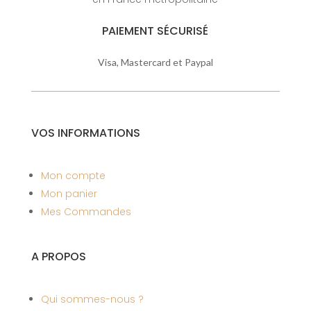
PAIEMENT SÉCURISÉ
Visa, Mastercard et Paypal
VOS INFORMATIONS
Mon compte
Mon panier
Mes Commandes
A PROPOS
Qui sommes-nous ?