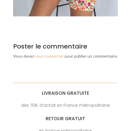
Poster le commentaire
Vous devez
vous connecter
pour publier un commentaire.
LIVRAISON GRATUITE
dès 70€ d’achat en France métropolitaine
RETOUR GRATUIT
en France métropolitaine