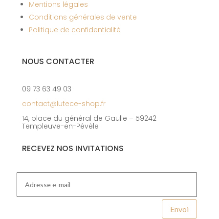
Mentions légales
Conditions générales de vente
Politique de confidentialité
NOUS CONTACTER
09 73 63 49 03
contact@lutece-shop.fr
14, place du général de Gaulle – 59242
Templeuve-en-Pévèle
RECEVEZ NOS INVITATIONS
Envoi